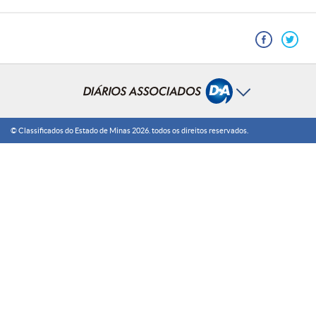
© Classificados do Estado de Minas
2026
. todos os direitos reservados.