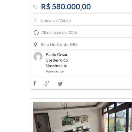
R$ 580.000,00
Compra e Venda
28 de maio de 2026
Belo Horizonte, MG
Paulo Cesar
Cordeiro do
Nascimento
Anunciante