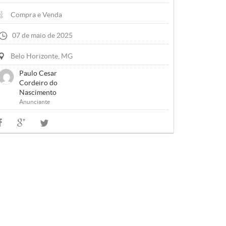
Compra e Venda
07 de maio de 2025
Belo Horizonte, MG
Paulo Cesar
Cordeiro do
Nascimento
Anunciante