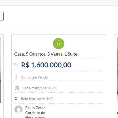
Casa, 5 Quartos, 3 Vagas, 1 Suite
R$ 1.600.000,00
Compra e Venda
13 de março de 2026
Belo Horizonte, MG
Paulo Cesar
Cordeiro do
Nascimento