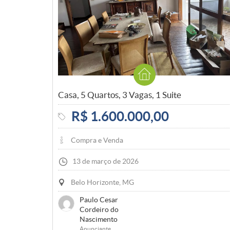
Casa, 5 Quartos, 3 Vagas, 1 Suite
R$ 1.600.000,00
Compra e Venda
13 de março de 2026
Belo Horizonte, MG
Paulo Cesar
Cordeiro do
Nascimento
Anunciante