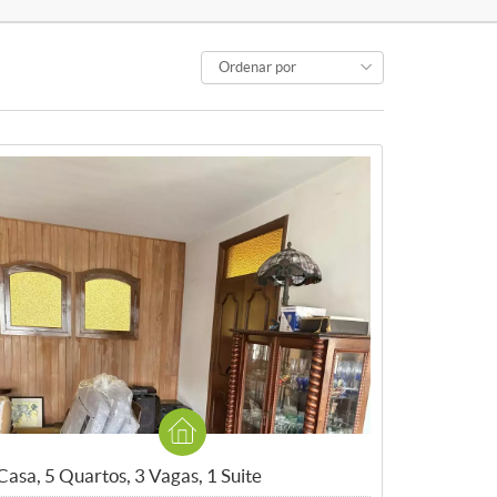
Ordenar por
Casa, 5 Quartos, 3 Vagas, 1 Suite