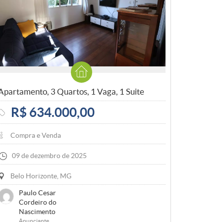
Apartamento, 3 Quartos, 1 Vaga, 1 Suite
R$ 634.000,00
Compra e Venda
09 de dezembro de 2025
Belo Horizonte, MG
Paulo Cesar
Cordeiro do
Nascimento
Anunciante