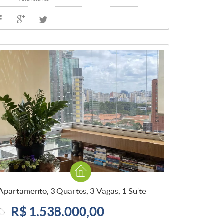
Apartamento, 3 Quartos, 3 Vagas, 1 Suite
R$ 1.538.000,00