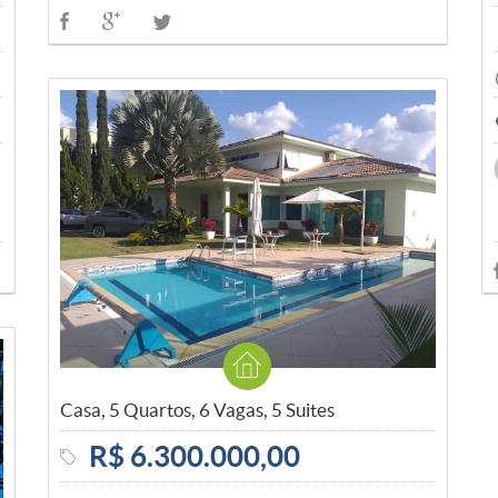
Casa, 5 Quartos, 6 Vagas, 5 Suites
R$ 6.300.000,00