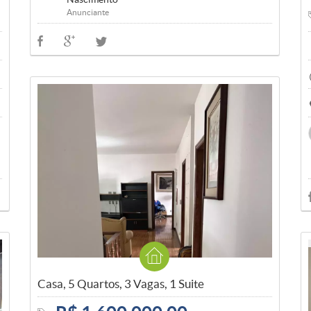
Anunciante
Casa, 5 Quartos, 3 Vagas, 1 Suite