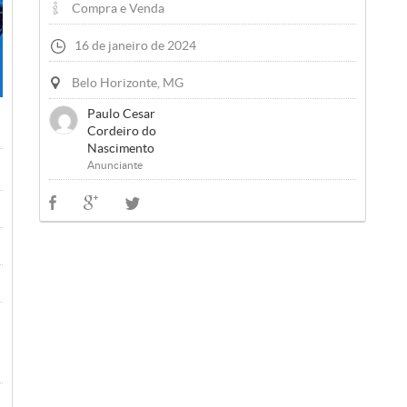
Compra e Venda
16 de janeiro de 2024
Belo Horizonte, MG
Paulo Cesar
Cordeiro do
Nascimento
Anunciante