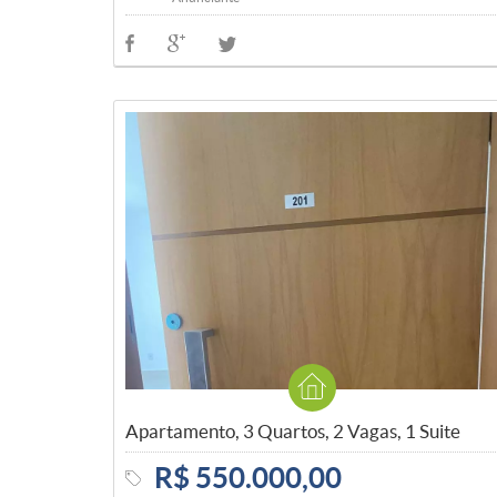
Apartamento, 3 Quartos, 2 Vagas, 1 Suite
R$ 550.000,00