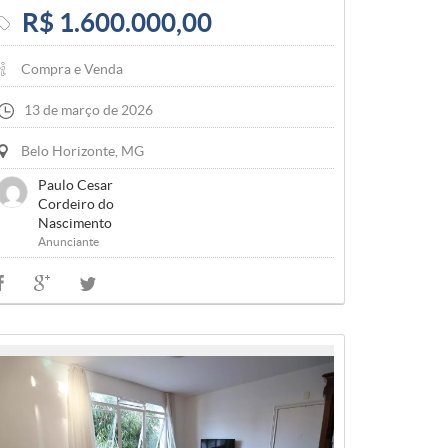
R$ 1.600.000,00
Compra e Venda
13 de março de 2026
Belo Horizonte, MG
Paulo Cesar
Cordeiro do
Nascimento
Anunciante