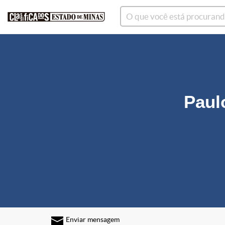
Paul
Enviar mensagem