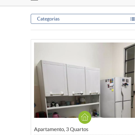
Categorias
Apartamento, 3 Quartos