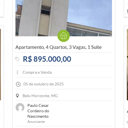
Apartamento, 4 Quartos, 3 Vagas, 1 Suite
R$ 895.000,00
Compra e Venda
05 de outubro de 2025
Belo Horizonte, MG
Paulo Cesar
Cordeiro do
Nascimento
Anunciante