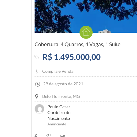
Cobertura, 4 Quartos, 4 Vagas, 1 Suite
R$ 1.495.000,00
Compra e Venda
29 de agosto de 2021
Belo Horizonte, MG
Paulo Cesar
Cordeiro do
Nascimento
Anunciante