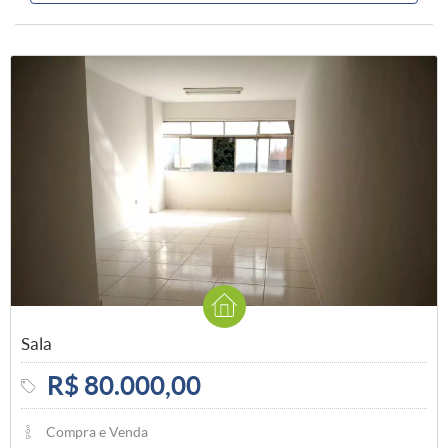
Sala
R$ 80.000,00
Compra e Venda