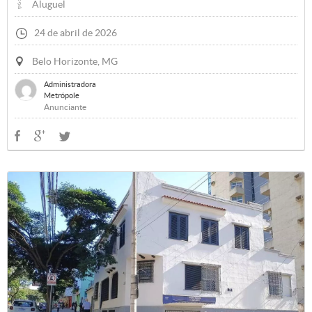
Aluguel
24 de abril de 2026
Belo Horizonte, MG
Administradora
Metrópole
Anunciante