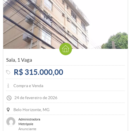
Sala, 1 Vaga
R$ 315.000,00
Compra e Venda
24 de fevereiro de 2026
Belo Horizonte, MG
Administradora
Metrópole
Anunciante