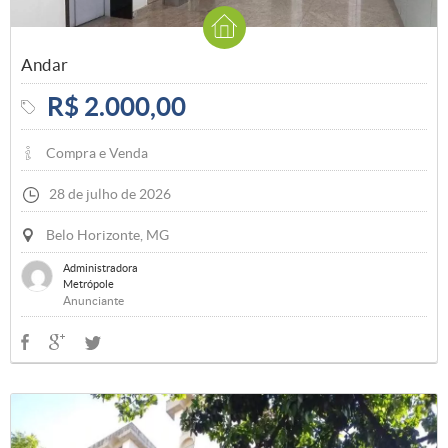
Andar
R$ 2.000,00
Compra e Venda
28 de julho de 2026
Belo Horizonte, MG
Administradora
Metrópole
Anunciante