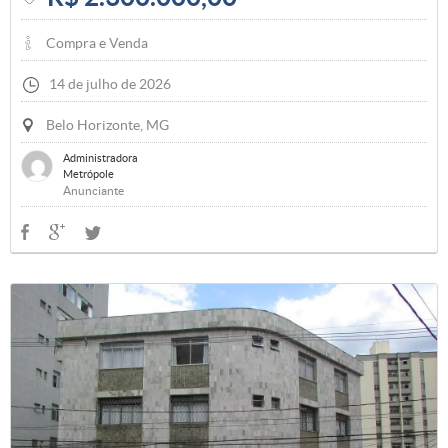
Compra e Venda
14 de julho de 2026
Belo Horizonte, MG
Administradora
Metrópole
Anunciante