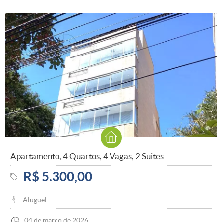
Apartamento, 4 Quartos, 4 Vagas, 2 Suites
R$ 5.300,00
Aluguel
04 de março de 2026