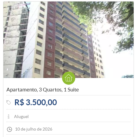
Apartamento, 3 Quartos, 1 Suite
R$ 3.500,00
Aluguel
10 de julho de 2026