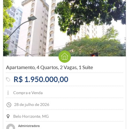
Apartamento, 4 Quartos, 2 Vagas, 1 Suite
R$ 1.950.000,00
Compra e Venda
28 de julho de 2026
Belo Horizonte, MG
Administradora