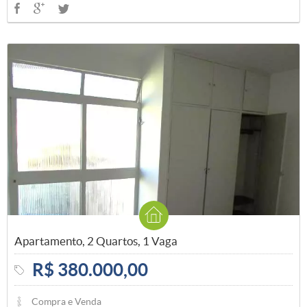
Apartamento, 2 Quartos, 1 Vaga
R$ 380.000,00
Compra e Venda