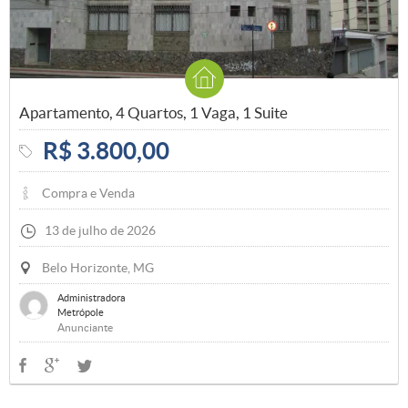
Apartamento, 4 Quartos, 1 Vaga, 1 Suite
R$ 3.800,00
Compra e Venda
13 de julho de 2026
Belo Horizonte, MG
Administradora
Metrópole
Anunciante