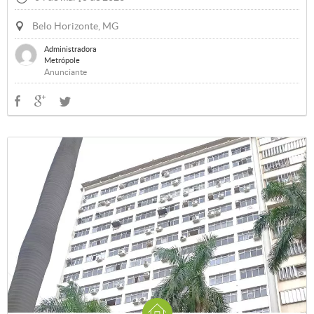
Belo Horizonte, MG
Administradora
Metrópole
Anunciante