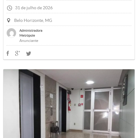
31 de julho de 2026
Belo Horizonte, MG
Administradora
Metrópole
Anunciante