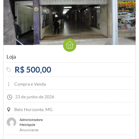
Loja
R$ 500,00
Compra e Venda
23 de junho de 2026
Belo Horizonte, MG
Administradora
Metrópole
Anunciante