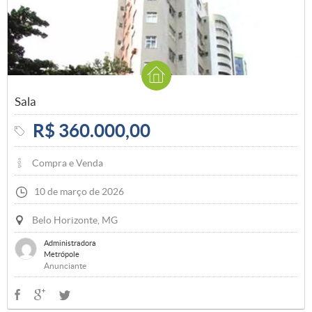
Sala
R$ 360.000,00
Compra e Venda
10 de março de 2026
Belo Horizonte, MG
Administradora
Metrópole
Anunciante