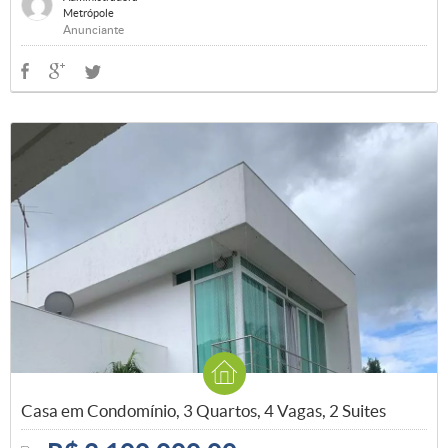
Metrópole
Anunciante
Casa em Condomínio, 3 Quartos, 4 Vagas, 2 Suites