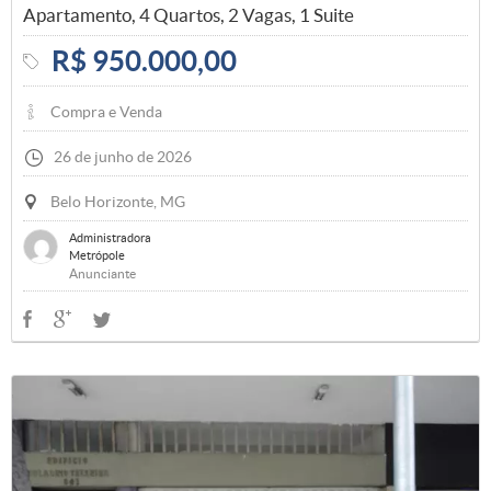
Apartamento, 4 Quartos, 2 Vagas, 1 Suite
R$ 950.000,00
Compra e Venda
26 de junho de 2026
Belo Horizonte, MG
Administradora
Metrópole
Anunciante