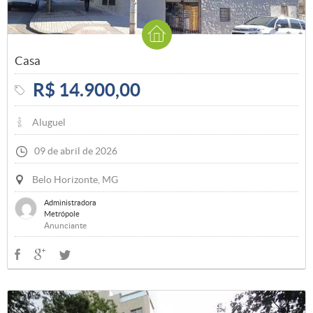
Casa
R$ 14.900,00
Aluguel
09 de abril de 2026
Belo Horizonte, MG
Administradora
Metrópole
Anunciante