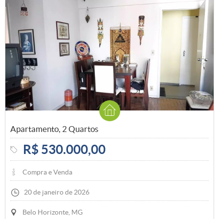
Apartamento, 2 Quartos
R$ 530.000,00
Compra e Venda
20 de janeiro de 2026
Belo Horizonte, MG