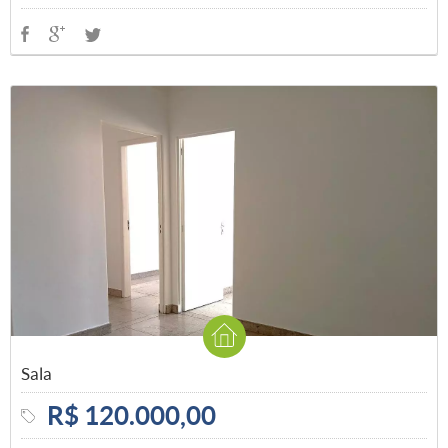
Sala
R$ 120.000,00