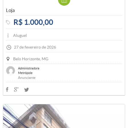
Loja
R$ 1.000,00
Aluguel
27 de fevereiro de 2026
Belo Horizonte, MG
Administradora
Metrópole
Anunciante