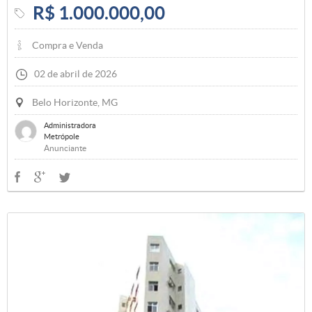
R$ 1.000.000,00
Compra e Venda
02 de abril de 2026
Belo Horizonte, MG
Administradora
Metrópole
Anunciante