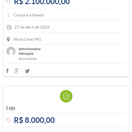
R$ 2.100.000,00
Compra e Venda
27 de abril de 2026
Nova Lima, MG
Administradora
Metrópole
Anunciante
Loja
R$ 8.000,00