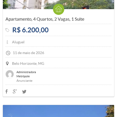
Apartamento, 4 Quartos, 2 Vagas, 1 Suite
R$ 6.200,00
Aluguel
11 de maio de 2026
Belo Horizonte, MG
Administradora
Metrópole
Anunciante