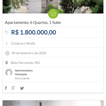
Apartamento, 6 Quartos, 1 Suite
R$ 1.800.000,00
Compra e Venda
04 de fevereiro de 2026
Belo Horizonte, MG
Administradora
Metrópole
Anunciante