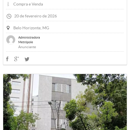
Compra e Venda
20 de fevereiro de 2026
Belo Horizonte, MG
Administradora
Metrópole
Anunciante