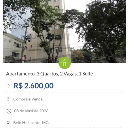
Apartamento, 3 Quartos, 2 Vagas, 1 Suite
R$ 2.600,00
Compra e Venda
08 de abril de 2026
Belo Horizonte, MG