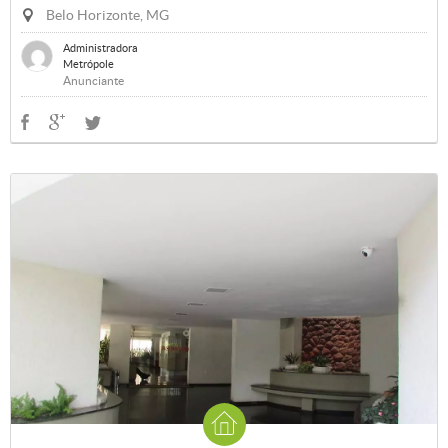
Belo Horizonte, MG
Administradora
Metrópole
Anunciante