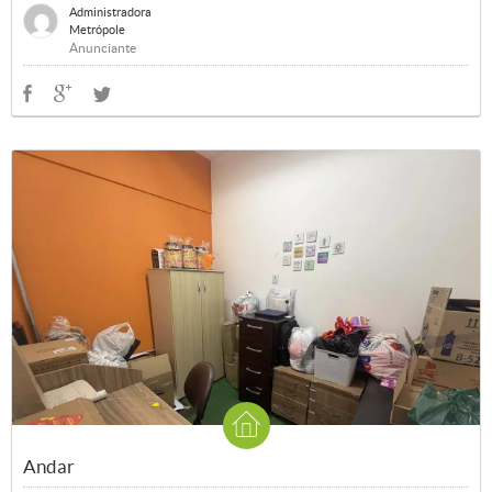
Administradora
Metrópole
Anunciante
Andar