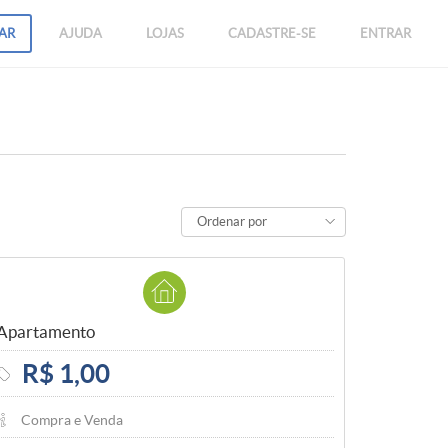
AR
AJUDA
LOJAS
CADASTRE-SE
ENTRAR
Ordenar por
Apartamento
R$ 1,00
Compra e Venda