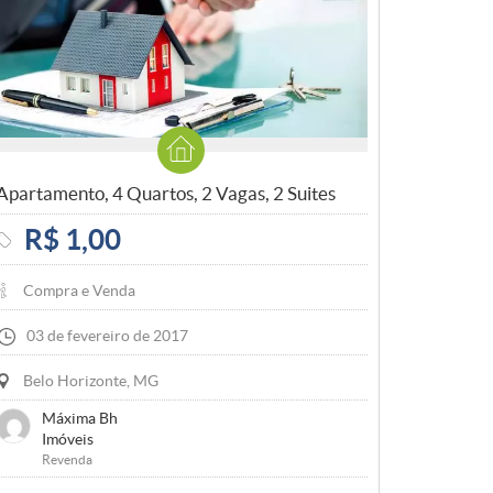
Apartamento, 4 Quartos, 2 Vagas, 2 Suites
R$ 1,00
Compra e Venda
03 de fevereiro de 2017
Belo Horizonte, MG
Máxima Bh
Imóveis
Revenda