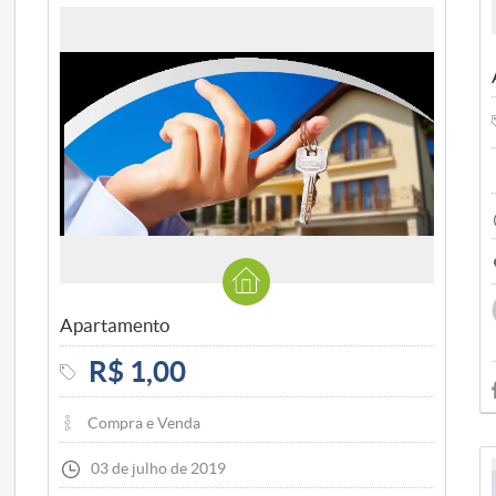
Apartamento
R$ 1,00
Compra e Venda
03 de julho de 2019