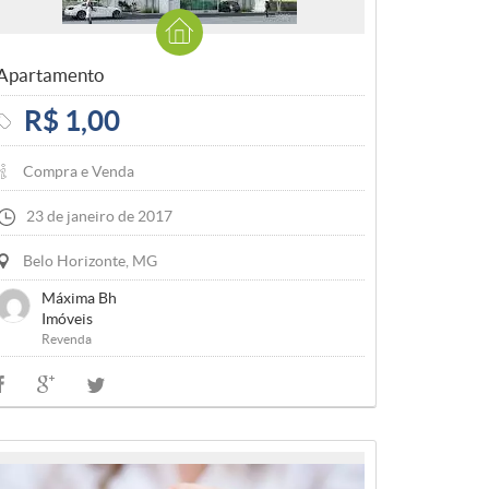
Apartamento
R$ 1,00
Compra e Venda
23 de janeiro de 2017
Belo Horizonte, MG
Máxima Bh
Imóveis
Revenda