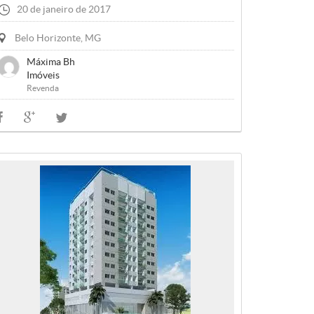
20 de janeiro de 2017
Belo Horizonte, MG
Máxima Bh
Imóveis
Revenda