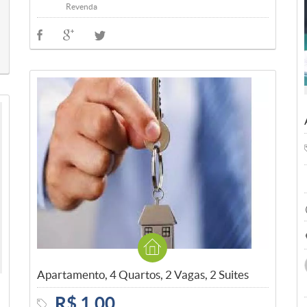
Revenda
Apartamento, 4 Quartos, 2 Vagas, 2 Suites
R$ 1,00