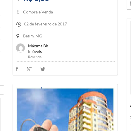
Compra e Venda
02 de fevereiro de 2017
Betim, MG
Máxima Bh
Imóveis
Revenda