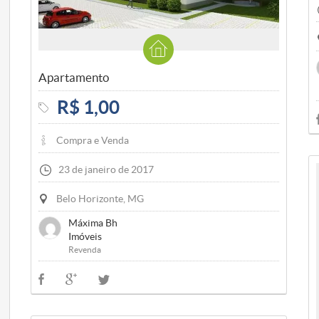
Apartamento
R$ 1,00
Compra e Venda
23 de janeiro de 2017
Belo Horizonte, MG
Máxima Bh
Imóveis
Revenda