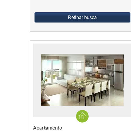
Refinar busca
Apartamento