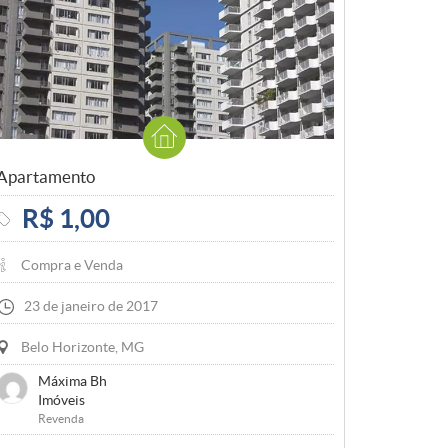
Apartamento
R$ 1,00
Compra e Venda
23 de janeiro de 2017
Belo Horizonte, MG
Máxima Bh
Imóveis
Revenda