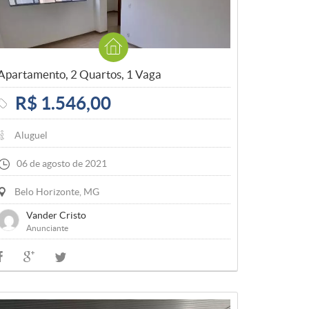
Apartamento, 2 Quartos, 1 Vaga
R$ 1.546,00
Aluguel
06 de agosto de 2021
Belo Horizonte, MG
Vander Cristo
Anunciante