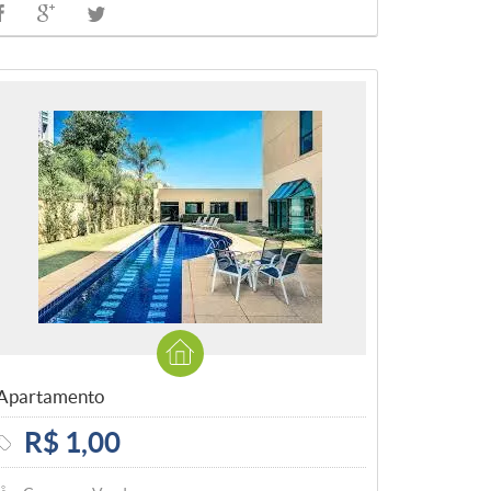
Apartamento
R$ 1,00