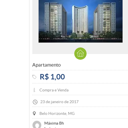
Apartamento
R$ 1,00
Compra e Venda
23 de janeiro de 2017
Belo Horizonte, MG
Máxima Bh