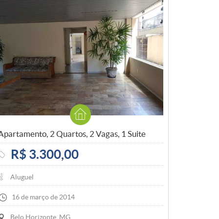
Apartamento, 2 Quartos, 2 Vagas, 1 Suite
R$ 3.300,00
Aluguel
16 de março de 2014
Belo Horizonte, MG