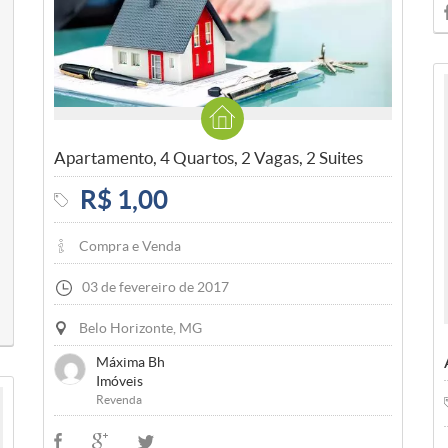
Apartamento, 4 Quartos, 2 Vagas, 2 Suites
R$ 1,00
Compra e Venda
03 de fevereiro de 2017
Belo Horizonte, MG
Máxima Bh
Imóveis
Revenda