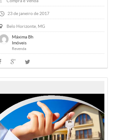
Compra e Venda
23 de janeiro de 2017
Belo Horizonte, MG
Máxima Bh
Imóveis
Revenda