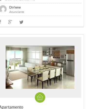
Dirlene
Anunciante
Apartamento