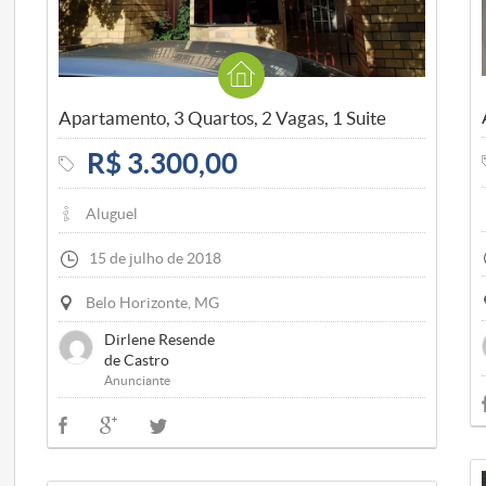
Apartamento, 3 Quartos, 2 Vagas, 1 Suite
R$ 3.300,00
Aluguel
15 de julho de 2018
Belo Horizonte, MG
Dirlene Resende
de Castro
Anunciante