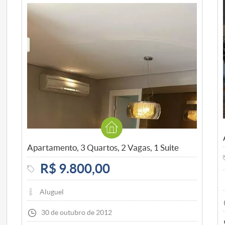
Apartamento, 3 Quartos, 2 Vagas, 1 Suite
R$ 9.800,00
Aluguel
30 de outubro de 2012