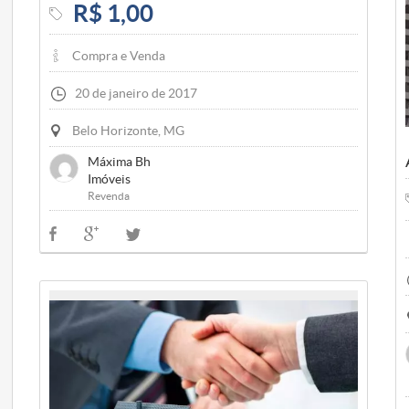
R$ 1,00
Compra e Venda
20 de janeiro de 2017
Belo Horizonte, MG
Máxima Bh
Imóveis
Revenda