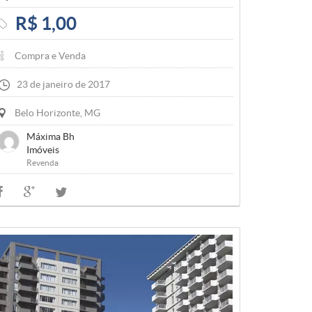
R$ 1,00
Compra e Venda
23 de janeiro de 2017
Belo Horizonte, MG
Máxima Bh
Imóveis
Revenda