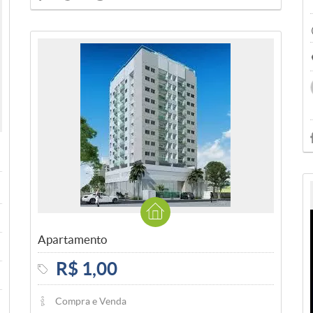
Apartamento
R$ 1,00
Compra e Venda