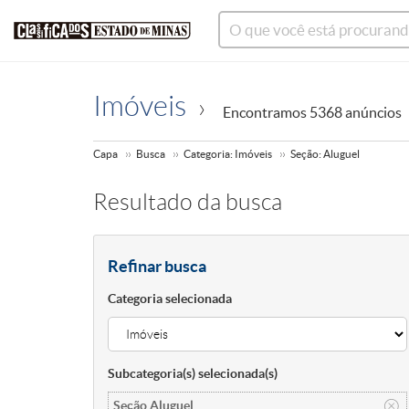
Imóveis
Encontramos 5368 anúncios
Capa
Busca
Categoria: Imóveis
Seção: Aluguel
Resultado da busca
Refinar busca
Categoria selecionada
Subcategoria(s) selecionada(s)
Seção Aluguel