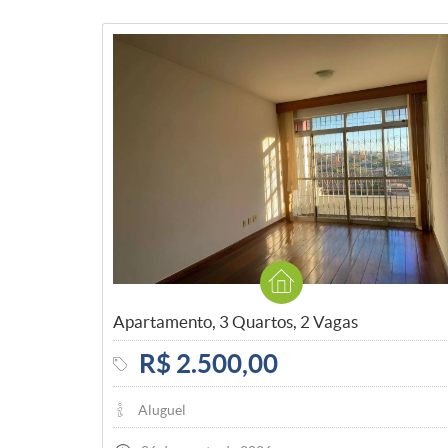
Apartamento, 3 Quartos, 2 Vagas
R$ 2.500,00
Aluguel