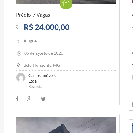
Prédio, 7 Vagas
R$ 24.000,00
Aluguel
06 de agosto de 2026
Belo Horizonte, MG
Carlos Imóveis
Ltda
Revenda