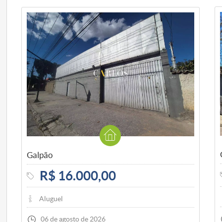
Galpão
R$ 16.000,00
Aluguel
06 de agosto de 2026