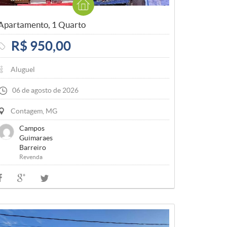
Apartamento, 1 Quarto
R$ 950,00
Aluguel
06 de agosto de 2026
Contagem, MG
Campos
Guimaraes
Barreiro
Revenda