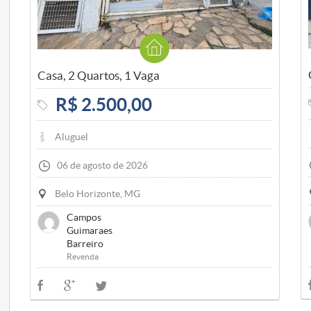
Casa, 2 Quartos, 1 Vaga
R$ 2.500,00
Aluguel
06 de agosto de 2026
Belo Horizonte, MG
Campos
Guimaraes
Barreiro
Revenda