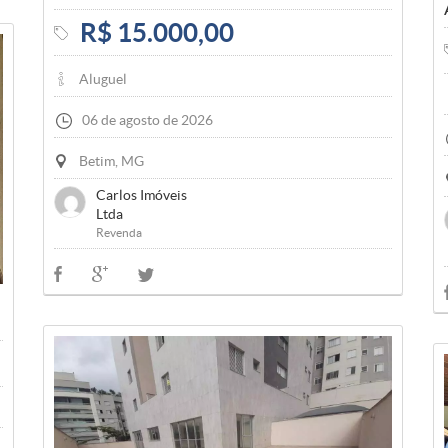
R$ 15.000,00
Aluguel
06 de agosto de 2026
Betim, MG
Carlos Imóveis
Ltda
Revenda