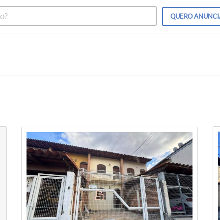
QUERO
ANUNCI