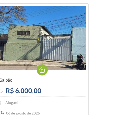
Galpão
R$ 6.000,00
Aluguel
06 de agosto de 2026