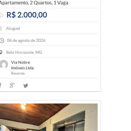
Apartamento, 2 Quartos, 1 Vaga
R$ 2.000,00
Aluguel
06 de agosto de 2026
Belo Horizonte, MG
Via Nobre
Imóveis Ltda
Revenda