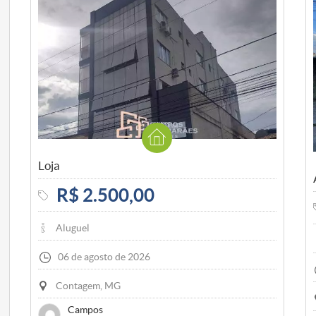
Loja
R$ 2.500,00
Aluguel
06 de agosto de 2026
Contagem, MG
Campos