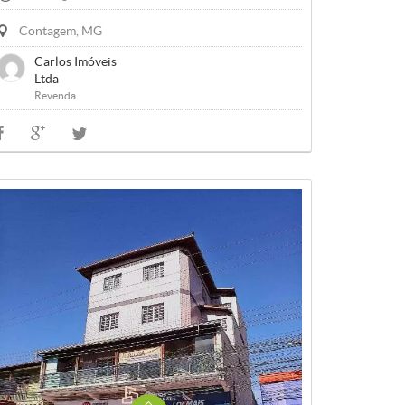
Contagem, MG
Carlos Imóveis
Ltda
Revenda