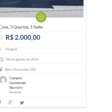
Casa, 3 Quartos, 1 Suite
R$ 2.000,00
Aluguel
06 de agosto de 2026
Belo Horizonte, MG
Campos
Guimaraes
Barreiro
Revenda