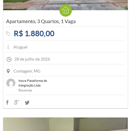
Apartamento, 3 Quartos, 1 Vaga
R$ 1.880,00
Aluguel
28 de julho de 2026
Contagem, MG
Inova Plataforma de
Integração Ltda
Revenda