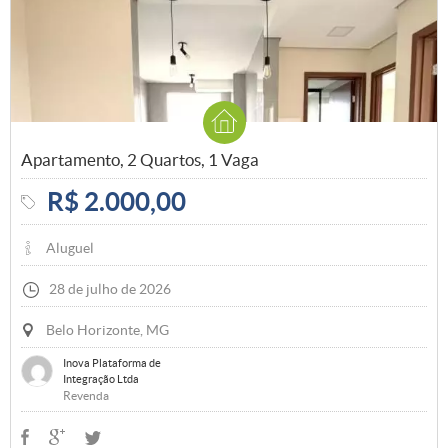
Apartamento, 2 Quartos, 1 Vaga
R$ 2.000,00
Aluguel
28 de julho de 2026
Belo Horizonte, MG
Inova Plataforma de
Integração Ltda
Revenda