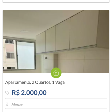
Apartamento, 2 Quartos, 1 Vaga
R$ 2.000,00
Aluguel