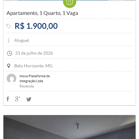
Apartamento, 1 Quarto, 1 Vaga
R$ 1.900,00
Aluguel
31 de julho de 2026
Belo Horizonte, MG
Inova Plataforma de
Integração Ltda
Revenda