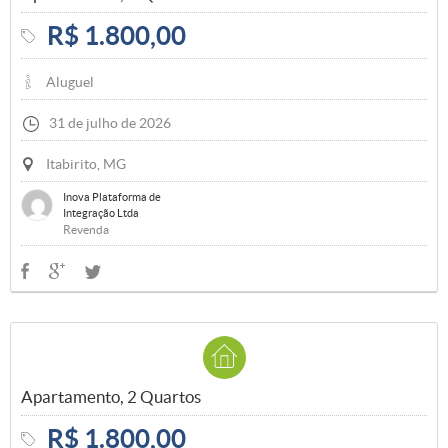
R$ 1.800,00
Aluguel
31 de julho de 2026
Itabirito, MG
Inova Plataforma de
Integração Ltda
Revenda
Apartamento, 2 Quartos
R$ 1.800,00