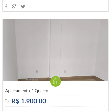
Apartamento, 1 Quarto
R$ 1.900,00