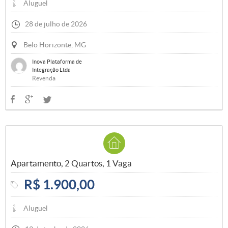
Aluguel
28 de julho de 2026
Belo Horizonte, MG
Inova Plataforma de
Integração Ltda
Revenda
Apartamento, 2 Quartos, 1 Vaga
R$ 1.900,00
Aluguel