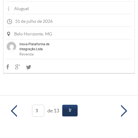
Aluguel
31 de julho de 2026
Belo Horizonte, MG
Inova Plataforma de
Integração Ltda
Revenda
Ir
de 13