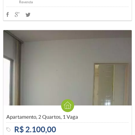
Revenda
Apartamento, 2 Quartos, 1 Vaga
R$ 2.100,00