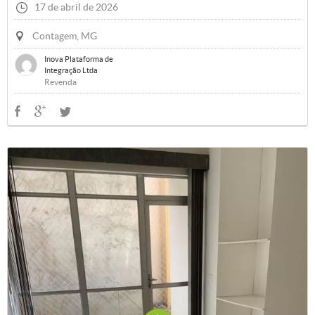
17 de abril de 2026
Contagem, MG
Inova Plataforma de
Integração Ltda
Revenda