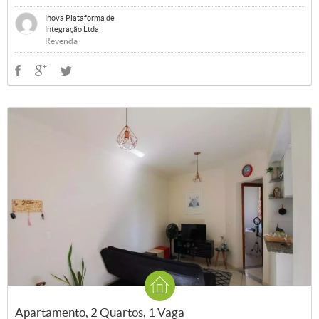
Inova Plataforma de
Integração Ltda
Revenda
Apartamento, 2 Quartos, 1 Vaga