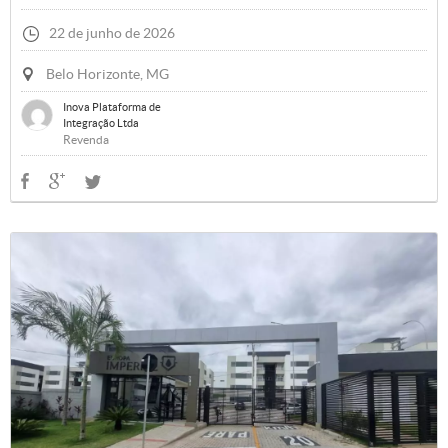
22 de junho de 2026
Belo Horizonte, MG
Inova Plataforma de
Integração Ltda
Revenda