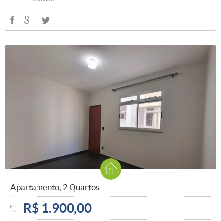
Apartamento, 2 Quartos
R$ 1.900,00