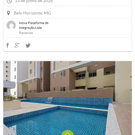
13 de junho de 2026
Belo Horizonte, MG
Inova Plataforma de
Integração Ltda
Revenda