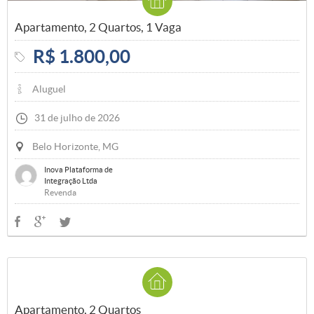
Apartamento, 2 Quartos, 1 Vaga
R$ 1.800,00
Aluguel
31 de julho de 2026
Belo Horizonte, MG
Inova Plataforma de
Integração Ltda
Revenda
Apartamento, 2 Quartos