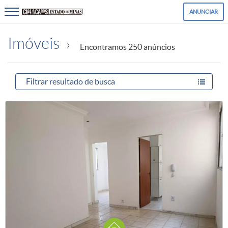
ANUNCIAR
Imóveis
Encontramos 250 anúncios
Filtrar resultado
de busca