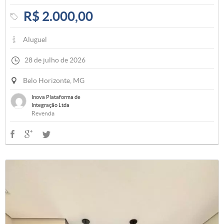
R$ 2.000,00
Aluguel
28 de julho de 2026
Belo Horizonte, MG
Inova Plataforma de
Integração Ltda
Revenda