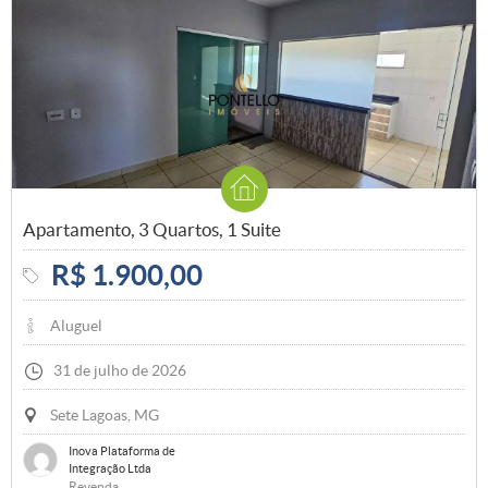
Apartamento, 3 Quartos, 1 Suite
R$ 1.900,00
Aluguel
31 de julho de 2026
Sete Lagoas, MG
Inova Plataforma de
Integração Ltda
Revenda