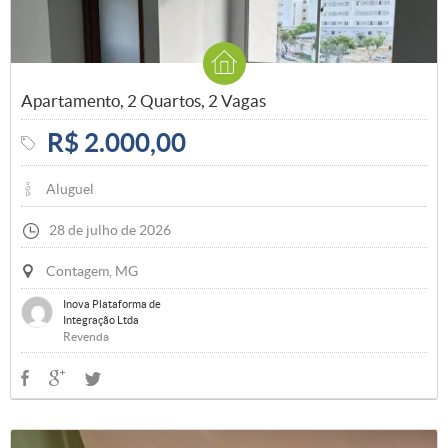
Apartamento, 2 Quartos, 2 Vagas
R$ 2.000,00
Aluguel
28 de julho de 2026
Contagem, MG
Inova Plataforma de
Integração Ltda
Revenda