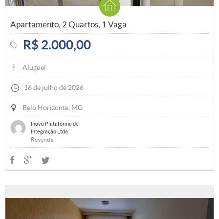
Apartamento, 2 Quartos, 1 Vaga
R$ 2.000,00
Aluguel
16 de julho de 2026
Belo Horizonte, MG
Inova Plataforma de
Integração Ltda
Revenda