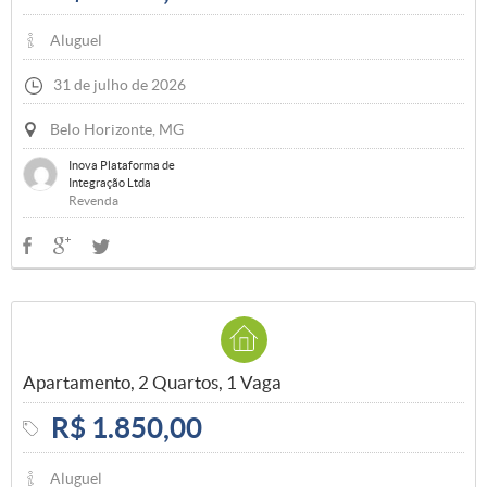
Aluguel
31 de julho de 2026
Belo Horizonte, MG
Inova Plataforma de
Integração Ltda
Revenda
Apartamento, 2 Quartos, 1 Vaga
R$ 1.850,00
Aluguel