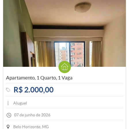
Apartamento, 1 Quarto, 1 Vaga
R$ 2.000,00
Aluguel
07 de junho de 2026
Belo Horizonte, MG