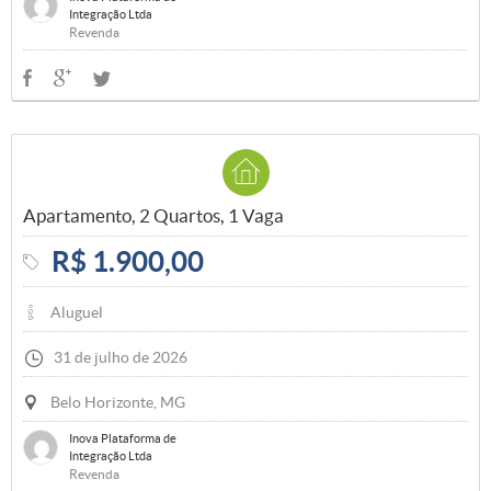
Integração Ltda
Revenda
Apartamento, 2 Quartos, 1 Vaga
R$ 1.900,00
Aluguel
31 de julho de 2026
Belo Horizonte, MG
Inova Plataforma de
Integração Ltda
Revenda