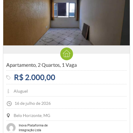
Apartamento, 2 Quartos, 1 Vaga
R$ 2.000,00
Aluguel
16 de julho de 2026
Belo Horizonte, MG
Inova Plataforma de
Integração Ltda