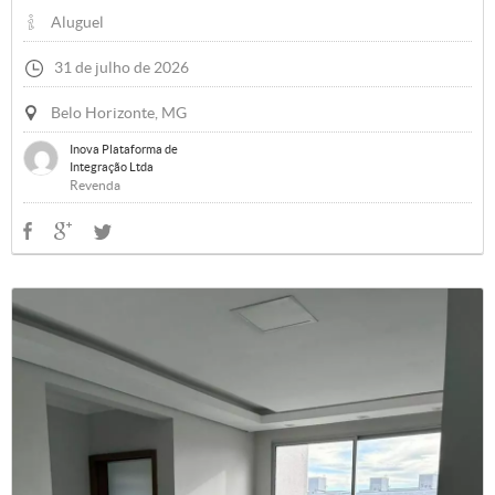
Aluguel
31 de julho de 2026
Belo Horizonte, MG
Inova Plataforma de
Integração Ltda
Revenda