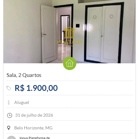
Sala, 2 Quartos
R$ 1.900,00
Aluguel
31 de julho de 2026
Belo Horizonte, MG
Inova Plataforma de