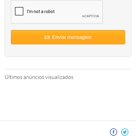
Enviar mensagem
Últimos anúncios visualizados