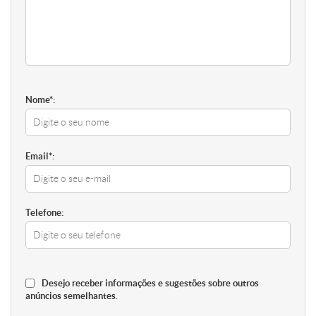
Nome*:
Email*:
Telefone:
Desejo receber informações e sugestões sobre outros
anúncios semelhantes.