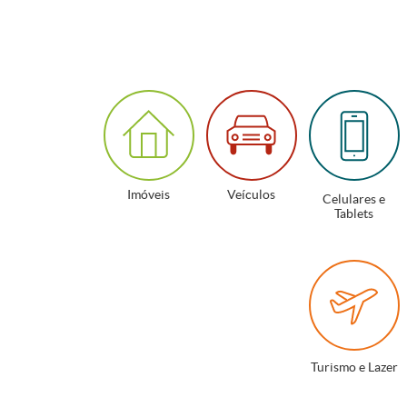
Imóveis
Veículos
Celulares e
Tablets
Turismo e Lazer