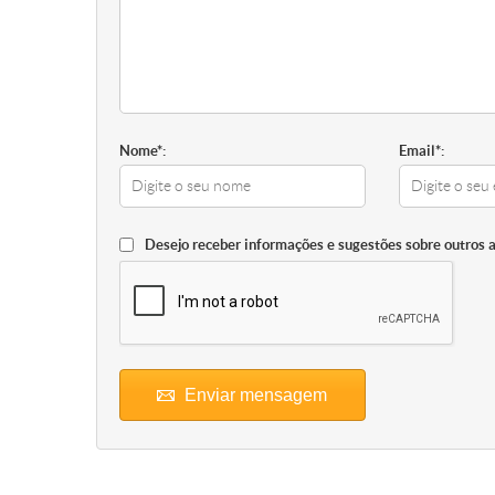
Nome*:
Email*:
Desejo receber informações e sugestões sobre outros 
Enviar mensagem