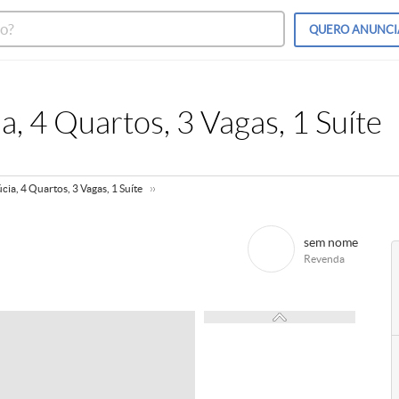
QUERO
ANUNCI
, 4 Quartos, 3 Vagas, 1 Suíte
ia, 4 Quartos, 3 Vagas, 1 Suíte
sem nome
Revenda