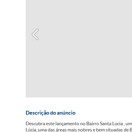
Descrição do anúncio
Descubra este lançamento no Bairro Santa Lucia , u
Lúcia, uma das áreas mais nobres e bem situadas de