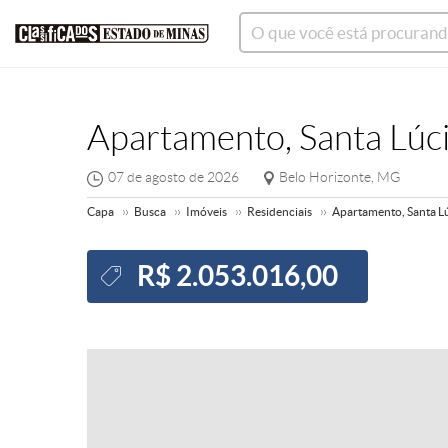
Apartamento, Santa Lúcia
07 de agosto de 2026
Belo Horizonte, MG
Capa
Busca
Imóveis
Residenciais
Apartamento, Santa Lúc
R$ 2.053.016,00