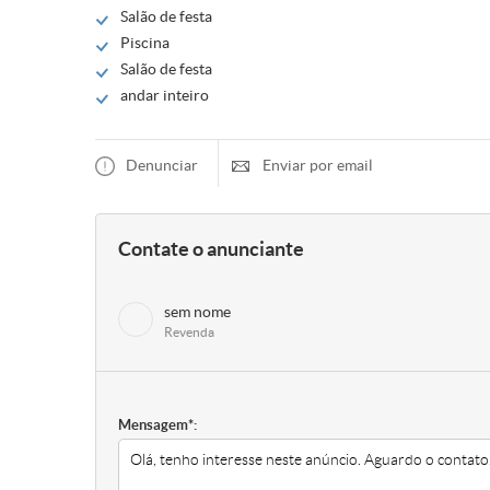
Salão de festa
Piscina
Salão de festa
andar inteiro
Denunciar
Enviar por email
Contate o anunciante
sem nome
Revenda
Mensagem*: