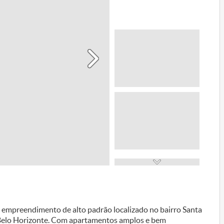
m empreendimento de alto padrão localizado no bairro Santa
 Belo Horizonte. Com apartamentos amplos e bem