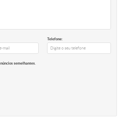
Telefone:
anúncios semelhantes.