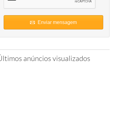
Enviar mensagem
Últimos anúncios visualizados