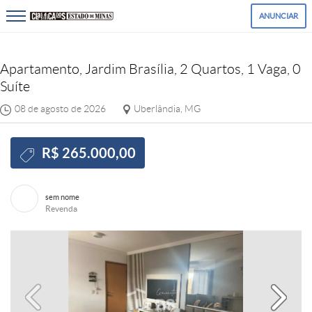
ANUNCIAR
Apartamento, Jardim Brasília, 2 Quartos, 1 Vaga, 0
Suíte
08 de agosto de 2026
Uberlândia, MG
R$ 265.000,00
sem nome
Revenda