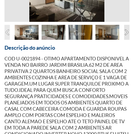
Descrição do anúncio
COD U-0021894 - OTIMO APARTAMENTO DISPONIVEL A
VENDA NO BAIRRO JARDIM BRASILIA.62 M2 DE AREA
PRIVATIVA 2 QUARTOS BANHEIRO SOCIAL SALA COM 2
AMBIENTES COZINHA E AREA DE SERVIÇO E 1 VAGA DE
GARAGEM.UM LUGAR SUPER TRANQUILOE PROXIMO A
TUDO.IDEAL PARA QUEM BUSCA CONFORTO
SEGURANÇA PRATICIDADES E COMODIDADES.MOVEIS
PLANEJADOS EM TODOS OS AMBIENTES QUARTO DE
CASAL COM CABECEIRA COMODA E GUARDA ROUPAS
AMPLO COM PORTAS COM ESPELHO E MALEIROS
CANTO ALEMAO E ESPELHO ATE O TETO PAINEL DE TV
EM TODA A PAREDE SALA COM 2 AMBIENTES AR