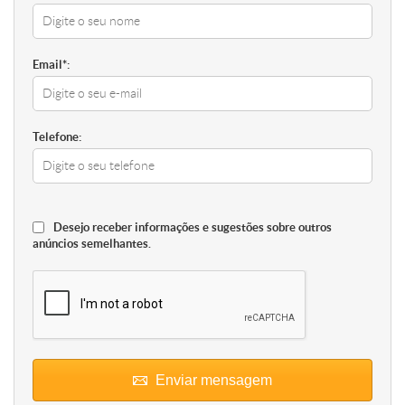
Email*:
Telefone:
Desejo receber informações e sugestões sobre outros
anúncios semelhantes.
Enviar mensagem