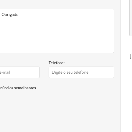
Telefone:
anúncios semelhantes.