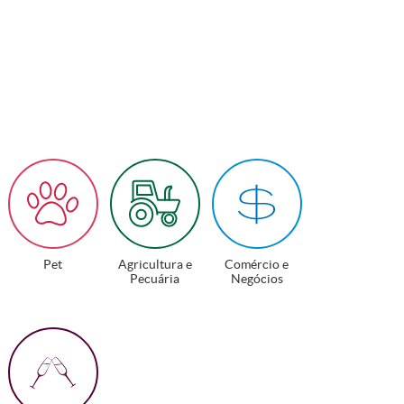
Pet
Agricultura e
Comércio e
Pecuária
Negócios