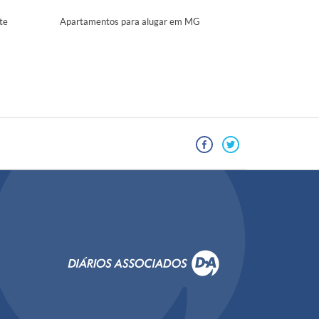
te
Apartamentos para alugar em MG