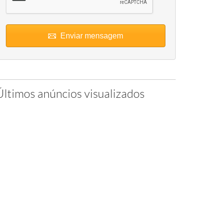
Enviar mensagem
Últimos anúncios visualizados