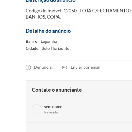
Codigo do Imóvel: 12050 - LOJA C/FECHAMENTO
BANHOS, COPA.
Detalhe do anúncio
Bairro:
Lagoinha
Cidade:
Belo Horizonte
Denunciar
Enviar por email
Contate o anunciante
sem nome
Revenda