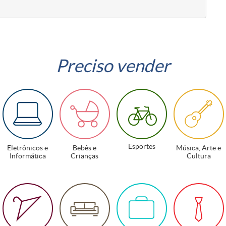
Preciso vender
Esportes
Eletrônicos e
Bebês e
Música, Arte e
Informática
Crianças
Cultura