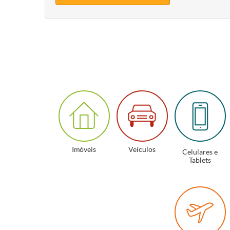
Imóveis
Veículos
Celulares e
Tablets