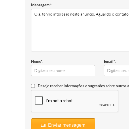
Mensagem*:
Nome*:
Email*:
Desejo receber informações e sugestões sobre outros 
Enviar mensagem