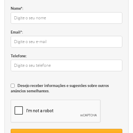
Nome*:
Email*:
Telefone:
Desejo receber informações e sugestões sobre outros
anúncios semelhantes.