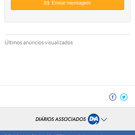
Enviar mensagem
Últimos anúncios visualizados