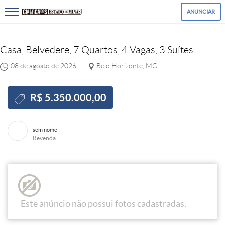
ANUNCIAR
Casa, Belvedere, 7 Quartos, 4 Vagas, 3 Suítes
08 de agosto de 2026
Belo Horizonte, MG
R$ 5.350.000,00
sem nome
Revenda
Este anúncio não possui fotos cadastradas.