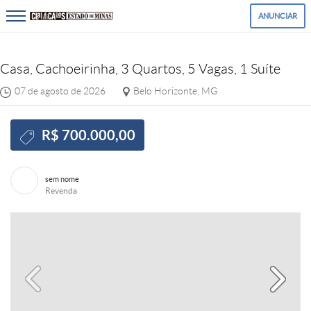
ANUNCIAR
Casa, Cachoeirinha, 3 Quartos, 5 Vagas, 1 Suíte
07 de agosto de 2026
Belo Horizonte, MG
R$ 700.000,00
sem nome
Revenda