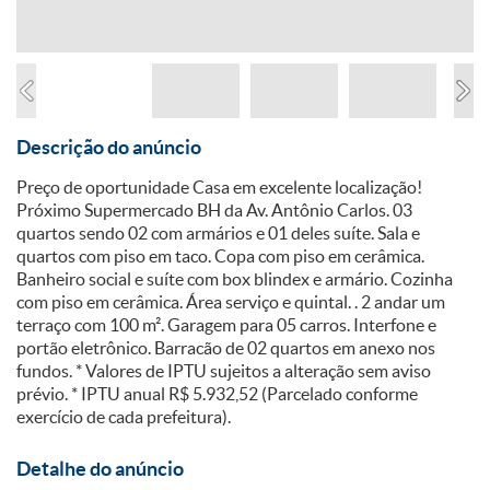
Descrição do anúncio
Preço de oportunidade Casa em excelente localização!
Próximo Supermercado BH da Av. Antônio Carlos. 03
quartos sendo 02 com armários e 01 deles suíte. Sala e
quartos com piso em taco. Copa com piso em cerâmica.
Banheiro social e suíte com box blindex e armário. Cozinha
com piso em cerâmica. Área serviço e quintal. . 2 andar um
terraço com 100 m². Garagem para 05 carros. Interfone e
portão eletrônico. Barracão de 02 quartos em anexo nos
fundos. * Valores de IPTU sujeitos a alteração sem aviso
prévio. * IPTU anual R$ 5.932,52 (Parcelado conforme
exercício de cada prefeitura).
Detalhe do anúncio