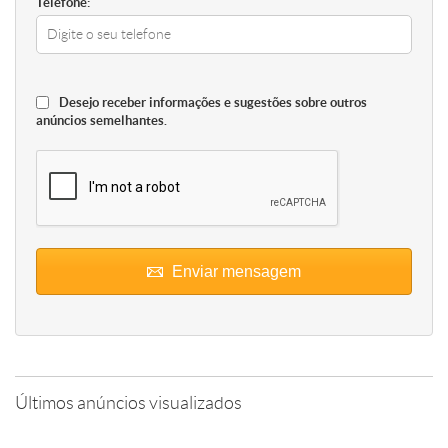
Telefone:
Desejo receber informações e sugestões sobre outros
anúncios semelhantes.
Enviar mensagem
Últimos anúncios visualizados