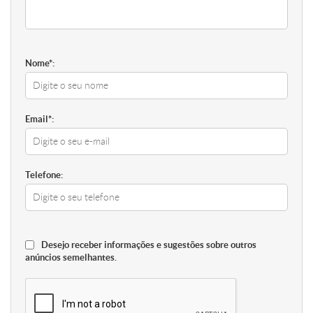
Nome*:
Email*:
Telefone:
Desejo receber informações e sugestões sobre outros
anúncios semelhantes.