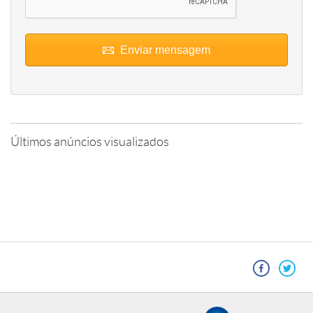
Enviar mensagem
Últimos anúncios visualizados