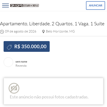
ANUNCIAR
Apartamento, Liberdade, 2 Quartos, 1 Vaga, 1 Suíte
09 de agosto de 2026
Belo Horizonte, MG
R$ 350.000,00
sem nome
Revenda
Este anúncio não possui fotos cadastradas.