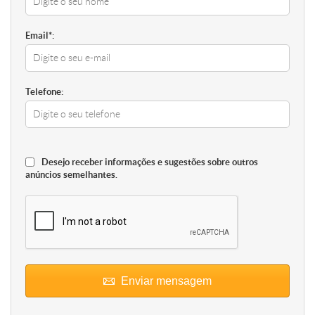
Email*:
Telefone:
Desejo receber informações e sugestões sobre outros
anúncios semelhantes.
Enviar mensagem