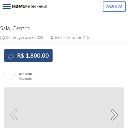
ANUNCIAR
Sala, Centro
07 de agosto de 2026
Belo Horizonte, MG
R$ 1.800,00
sem nome
Revenda