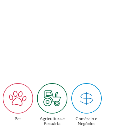
Pet
Agricultura e
Comércio e
Pecuária
Negócios