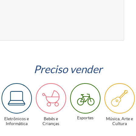
Preciso vender
Esportes
Eletrônicos e
Bebês e
Música, Arte e
Informática
Crianças
Cultura