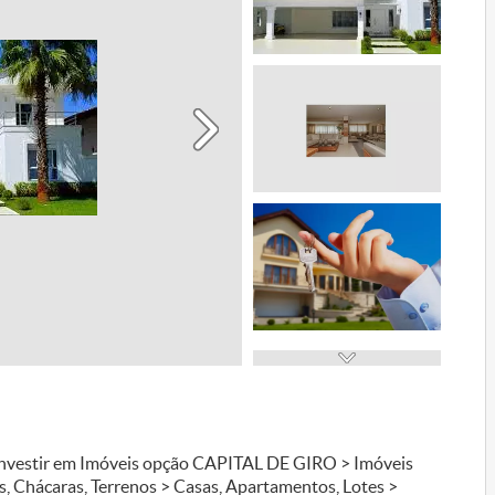
 investir em Imóveis opção CAPITAL DE GIRO > Imóveis
s, Chácaras, Terrenos > Casas, Apartamentos, Lotes >