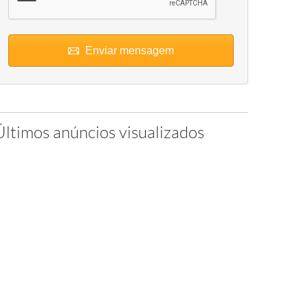
Enviar mensagem
Últimos anúncios visualizados