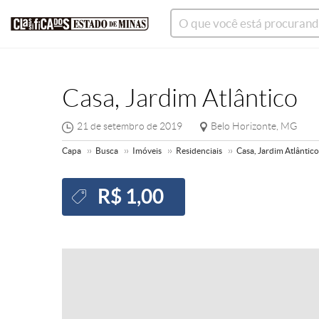
Casa, Jardim Atlântico
21 de setembro de 2019
Belo Horizonte, MG
Capa
Busca
Imóveis
Residenciais
Casa, Jardim Atlântico
R$ 1,00