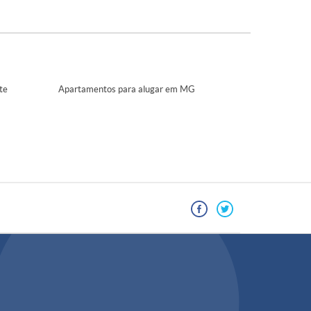
te
Apartamentos para alugar em MG