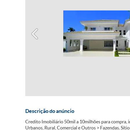
Descrição do anúncio
Credito Imobiliário 50mil a 10milhões para compra,
Urbanos, Rural, Comercial e Outros > Fazendas. Sítio