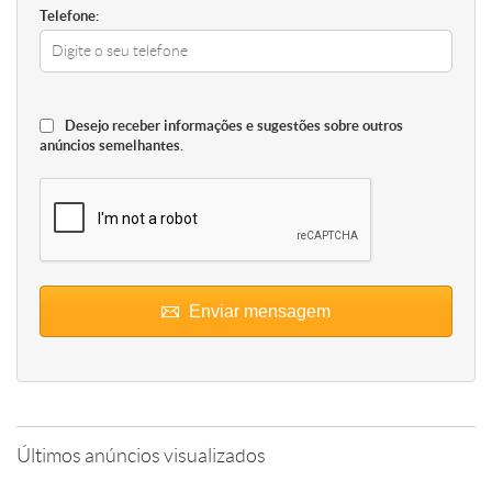
Telefone:
Desejo receber informações e sugestões sobre outros
anúncios semelhantes.
Enviar mensagem
Últimos anúncios visualizados