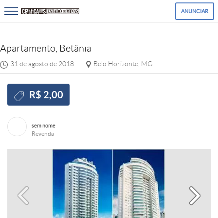
ANUNCIAR
Apartamento, Betânia
31 de agosto de 2018
Belo Horizonte, MG
R$ 2,00
sem nome
Revenda