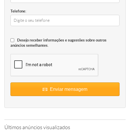
Telefone:
Desejo receber informações e sugestões sobre outros
anúncios semelhantes.
Enviar mensagem
Últimos anúncios visualizados