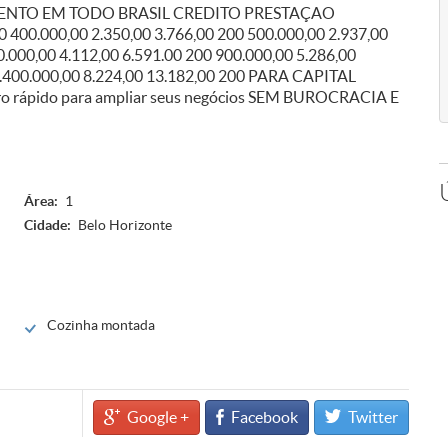
ENTO EM TODO BRASIL CREDITO PRESTAÇAO
400.000,00 2.350,00 3.766,00 200 500.000,00 2.937,00
0.000,00 4.112,00 6.591.00 200 900.000,00 5.286,00
 1.400.000,00 8.224,00 13.182,00 200 PARA CAPITAL
 rápido para ampliar seus negócios SEM BUROCRACIA E
Área:
1
Cidade:
Belo Horizonte
Cozinha montada
Google +
Facebook
Twitter