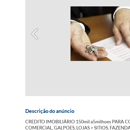
Descrição do anúncio
CREDITO IMOBILIÁRIO 150mil a5milhoes PARA 
COMERCIAL, GALPOES, LOJAS > SITIOS, FAZEND