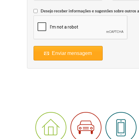
Desejo receber informações e sugestões sobre outros 
Enviar mensagem