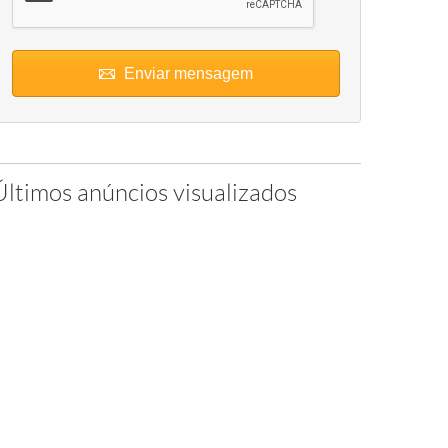
Enviar mensagem
Últimos anúncios visualizados