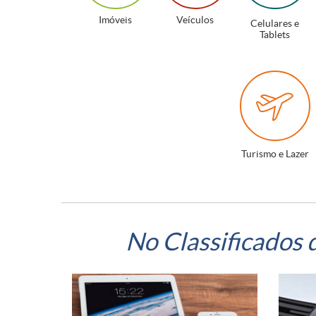
Imóveis
Veículos
Celulares e
Tablets
Turismo e Lazer
No Classificados 