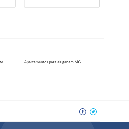
te
Apartamentos para alugar em MG