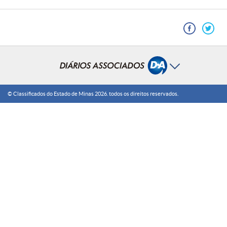
© Classificados do Estado de Minas
2026
. todos os direitos reservados.